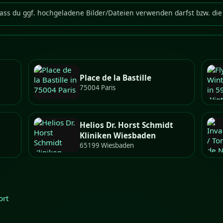
ass du ggf. hochgeladene Bilder/Dateien verwenden darfst bzw. die 
Place de la Bastille
75004 Paris
Helios Dr. Horst Schmidt
g
Kliniken Wiesbaden
65199 Wiesbaden
ort