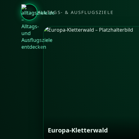
ALLTAGS- & AUSFLUGSZIELE
Europa-Kletterwald