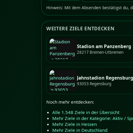
Hinweis: Mit dem Absenden bestätigst du, d
WEITERE ZIELE ENTDECKEN
Stadion am Panzenberg
28217 Bremen-Utbremen
Jahnstadion Regensbur
93053 Regensburg
Noch mehr entdecken:
Alle 1.548 Ziele in der Übersicht
Mehr Ziele in der Kategorie: Aktiv / Sp
Mehr Ziele in Hessen
Mehr Ziele in Deutschland