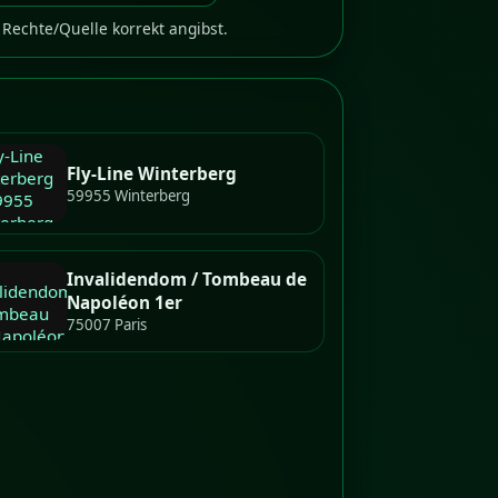
Rechte/Quelle korrekt angibst.
Fly-Line Winterberg
59955 Winterberg
Invalidendom / Tombeau de
Napoléon 1er
75007 Paris