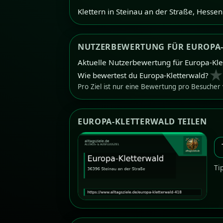
Klettern in Steinau an der Straße, Hessen
NUTZERBEWERTUNG FÜR EUROPA
Aktuelle Nutzerbewertung für Europa-Kle
Wie bewertest du Europa-Kletterwald?
Pro Ziel ist nur eine Bewertung pro Besucher
EUROPA-KLETTERWALD TEILEN
Ti