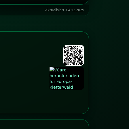
Aktualisiert:
04.12.2025