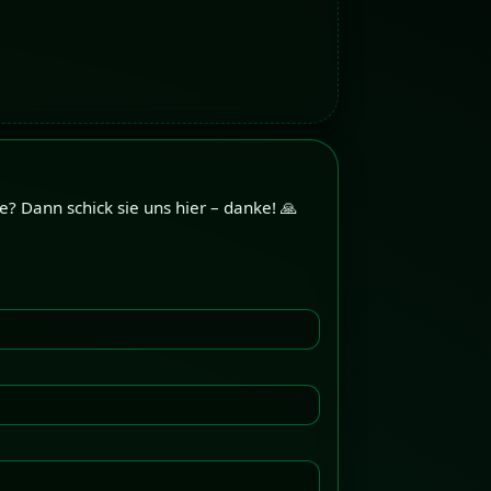
? Dann schick sie uns hier – danke! 🙏