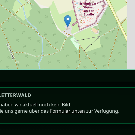
LETTERWALD
aben wir aktuell noch kein Bild.
sie uns gerne über das
Formular unten
zur Verfügung.