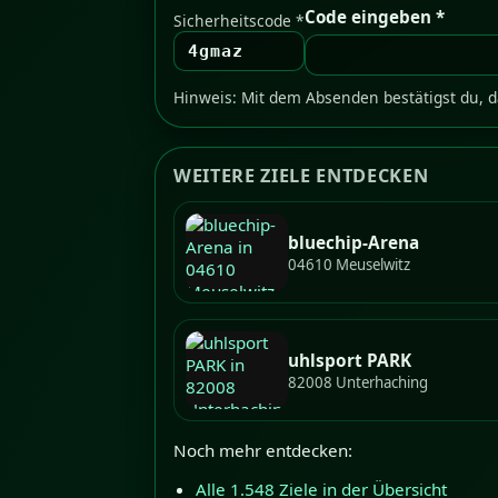
Code eingeben *
Sicherheitscode *
4gmaz
Hinweis: Mit dem Absenden bestätigst du, d
WEITERE ZIELE ENTDECKEN
bluechip-Arena
04610 Meuselwitz
uhlsport PARK
82008 Unterhaching
Noch mehr entdecken:
Alle 1.548 Ziele in der Übersicht