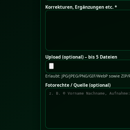
Korrekturen, Ergänzungen etc. *
Upload (optional) – bis 5 Dateien
Erlaubt: JPG/JPEG/PNG/GIF/WebP sowie ZIP/
Fotorechte / Quelle (optional)