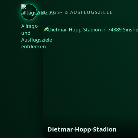
ALLTAGS- & AUSFLUGSZIELE
Dietmar-Hopp-Stadion