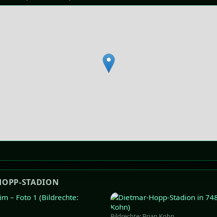
HOPP-STADION
Bildrechte: Brian Kohn