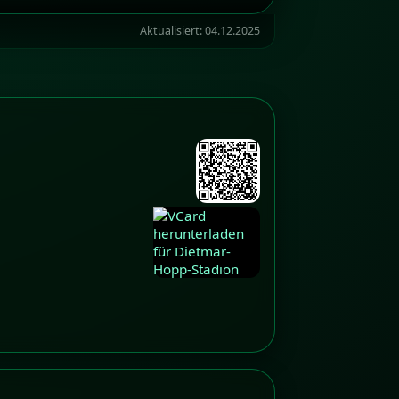
Aktualisiert:
04.12.2025