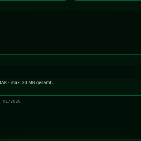
RAR · max. 30 MB gesamt.