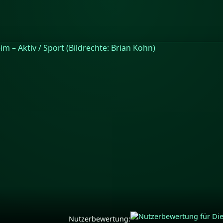
Nutzerbewertung: