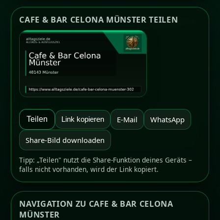
CAFE & BAR CELONA MÜNSTER TEILEN
E-Mail
WhatsApp
Teilen
Link kopieren
Share-Bild downloaden
Tipp: „Teilen" nutzt die Share-Funktion deines Geräts –
falls nicht vorhanden, wird der Link kopiert.
NAVIGATION ZU CAFE & BAR CELONA
MÜNSTER