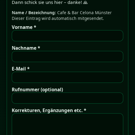
Dann schick sie uns hier – danke! 🙏
Name / Bezeichnung:
Cafe & Bar Celona Münster
Dieser Eintrag wird automatisch mitgesendet.
Vorname *
Nachname *
E-Mail *
Rufnummer (optional)
Korrekturen, Ergänzungen etc. *