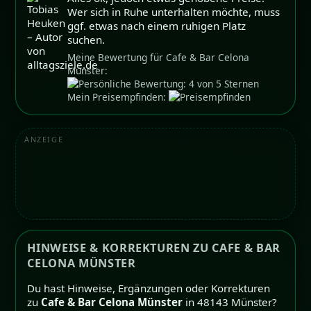
Wer sich in Ruhe unterhalten möchte, muss
ggf. etwas nach einem ruhigen Platz
suchen.
Meine Bewertung für Cafe & Bar Celona
Münster:
Mein Preisempfinden:
ANZEIGE
HINWEISE & KORREKTUREN ZU CAFE & BAR
CELONA MÜNSTER
Du hast Hinweise, Ergänzungen oder Korrekturen
zu
Cafe & Bar Celona Münster
in 48143 Münster?