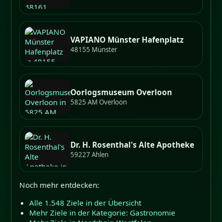
VAPIANO Münster Hafenplatz
48155 Münster
Oorlogsmuseum Overloon
5825 AM Overloon
Dr. H. Rosenthal's Alte Apotheke
59227 Ahlen
Noch mehr entdecken:
Alle 1.548 Ziele in der Übersicht
Mehr Ziele in der Kategorie: Gastronomie