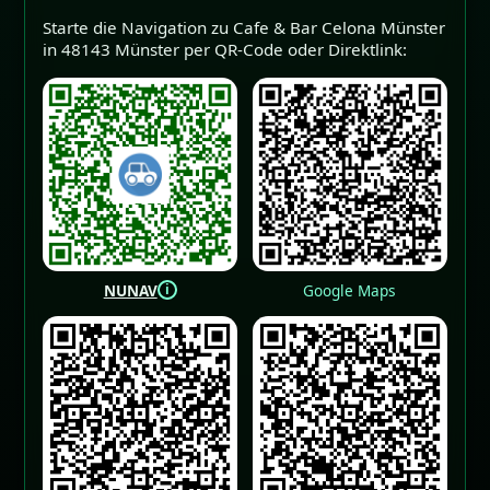
Starte die Navigation zu Cafe & Bar Celona Münster
in 48143 Münster per QR-Code oder Direktlink:
i
NUNAV
Google Maps