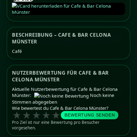
BESCHREIBUNG – CAFE & BAR CELONA
MÜNSTER
Café
NUTZERBEWERTUNG FÜR CAFE & BAR
CELONA MÜNSTER
Aktuelle Nutzerbewertung für Cafe & Bar Celona
Münster:
Noch keine
Stimmen abgegeben
Wie bewertest du Cafe & Bar Celona Münster?
★
★
★
★
★
BEWERTUNG SENDEN
Pro Ziel ist nur eine Bewertung pro Besucher
vorgesehen.