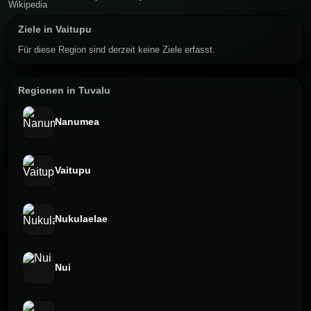
Ziele in Vaitupu
Für diese Region sind derzeit keine Ziele erfasst.
Regionen in Tuvalu
Nanumea
Vaitupu
Nukulaelae
Nui