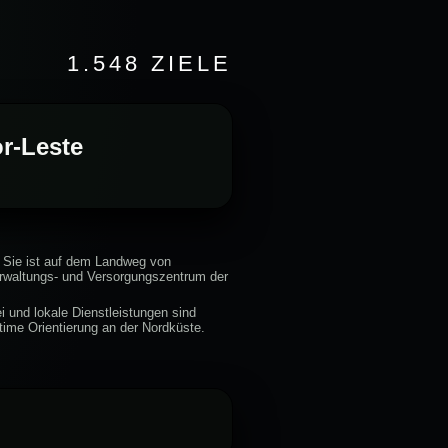
1.548 ZIELE
r-Leste
. Sie ist auf dem Landweg von
rwaltungs- und Versorgungszentrum der
 und lokale Dienstleistungen sind
time Orientierung an der Nordküste.