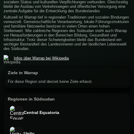
sozialem Status und kulturellen Verpflichtungen verbunden. Gleichzeitig
bleibt der Ausbau von Verkehrswegen und öffentlicher Versorgung eine
zentrale Aufgabe für die Entwicklung des Bundeslandes.
Kulturell ist Warrap tief in regionalen Traditionen und sozialen Bindungen
verwurzelt. Gemeinschaftliche Verantwortung, lokale Führungsstrukturen
und familiäre Netzwerke besitzen in vielen Orten einen hohen
Stellenwert. Wie zahlreiche Regionen des Südsudan steht auch Warrap
vor Herausforderungen in den Bereichen Bildung, Gesundheit und
Infrastruktur. Trotz dieser Schwierigkeiten bleibt das Bundesland ein
wichtiger Bestandteil des Landesinneren und der ländlichen Lebenswelt
des Südsudan.
Infos über Warrap bei Wikipedia
Ziele in Warrap
Für diese Region sind derzeit keine Ziele erfasst.
Regionen in Südsudan
Central Equatoria
Unity