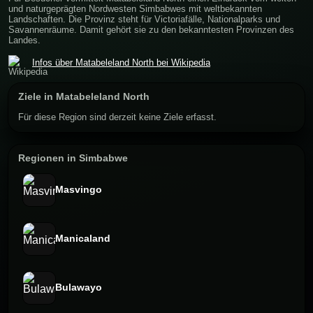
und naturgeprägten Nordwesten Simbabwes mit weltbekannten
Landschaften. Die Provinz steht für Victoriafälle, Nationalparks und
Savannenräume. Damit gehört sie zu den bekanntesten Provinzen des
Landes.
Infos über Matabeleland North bei Wikipedia
Ziele in Matabeleland North
Für diese Region sind derzeit keine Ziele erfasst.
Regionen in Simbabwe
Masvingo
Manicaland
Bulawayo