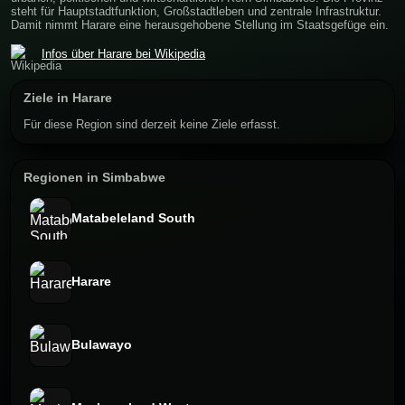
steht für Hauptstadtfunktion, Großstadtleben und zentrale Infrastruktur.
Damit nimmt Harare eine herausgehobene Stellung im Staatsgefüge ein.
Infos über Harare bei Wikipedia
Ziele in Harare
Für diese Region sind derzeit keine Ziele erfasst.
Regionen in Simbabwe
Matabeleland South
Harare
Bulawayo