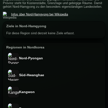
Provinz steht für Küstenstädte, Grenzlage und gebirgige Räume. Damit
gehört Nord-Hamgyong zu den besonders eigenständigen Landesteilen.
Infos über Nord-Hamgyong bei Wikipedia
Ziele in Nord-Hamgyong
Für diese Region sind derzeit keine Ziele erfasst.
Regionen in Nordkorea
Nord-Pyongan
Süd-Hwanghae
Kangwon