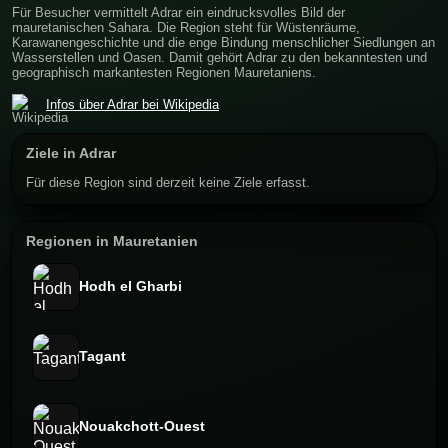
Für Besucher vermittelt Adrar ein eindrucksvolles Bild der
mauretanischen Sahara. Die Region steht für Wüstenräume,
Karawanengeschichte und die enge Bindung menschlicher Siedlungen an
Wasserstellen und Oasen. Damit gehört Adrar zu den bekanntesten und
geographisch markantesten Regionen Mauretaniens.
Infos über Adrar bei Wikipedia
Ziele in Adrar
Für diese Region sind derzeit keine Ziele erfasst.
Regionen in Mauretanien
Hodh el Gharbi
Tagant
Nouakchott-Ouest