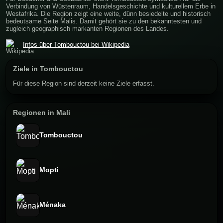
Verbindung von Wüstenraum, Handelsgeschichte und kulturellem Erbe in
Westafrika. Die Region zeigt eine weite, dünn besiedelte und historisch
bedeutsame Seite Malis. Damit gehört sie zu den bekanntesten und
zugleich geographisch markanten Regionen des Landes.
Infos über Tombouctou bei Wikipedia
Ziele in Tombouctou
Für diese Region sind derzeit keine Ziele erfasst.
Regionen in Mali
Tombouctou
Mopti
Ménaka