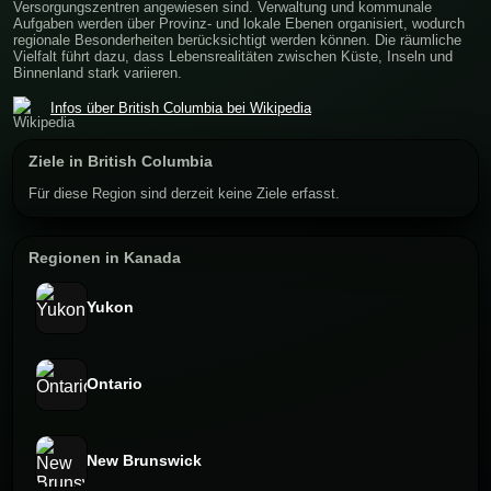
Versorgungszentren angewiesen sind. Verwaltung und kommunale
Aufgaben werden über Provinz- und lokale Ebenen organisiert, wodurch
regionale Besonderheiten berücksichtigt werden können. Die räumliche
Vielfalt führt dazu, dass Lebensrealitäten zwischen Küste, Inseln und
Binnenland stark variieren.
Infos über British Columbia bei Wikipedia
Ziele in British Columbia
Für diese Region sind derzeit keine Ziele erfasst.
Regionen in Kanada
Yukon
Ontario
New Brunswick