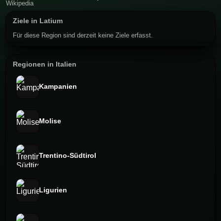
Ziele in Latium
Für diese Region sind derzeit keine Ziele erfasst.
Regionen in Italien
Kampanien
Molise
Trentino-Südtirol⁠
Ligurien