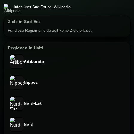
Infos über Sud-Est bei Wikipedia
Ziele in Sud-Est
Für diese Region sind derzeit keine Ziele erfasst.
Regionen in Haiti
Artibonite
Nippes
Nord-Est
Nord