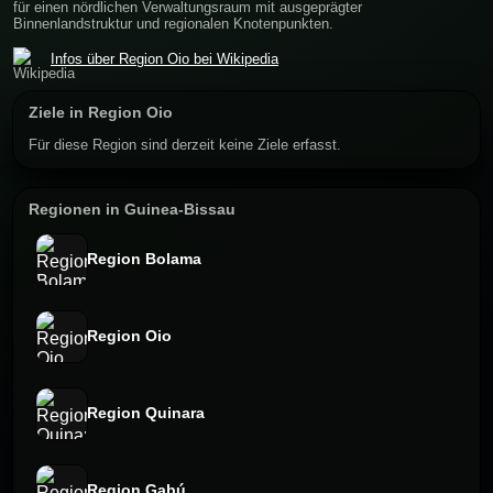
für einen nördlichen Verwaltungsraum mit ausgeprägter
Binnenlandstruktur und regionalen Knotenpunkten.
Infos über Region Oio bei Wikipedia
Ziele in Region Oio
Für diese Region sind derzeit keine Ziele erfasst.
Regionen in Guinea-Bissau
Region Bolama
Region Oio
Region Quinara
Region Gabú