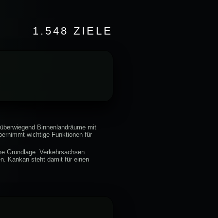
1.548 ZIELE
t überwiegend Binnenlandräume mit
ernimmt wichtige Funktionen für
iche Grundlage. Verkehrsachsen
n. Kankan steht damit für einen