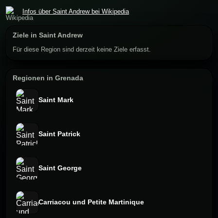
Infos über Saint Andrew bei Wikipedia
Ziele in Saint Andrew
Für diese Region sind derzeit keine Ziele erfasst.
Regionen in Grenada
Saint Mark
Saint Patrick
Saint George
Carriacou und Petite Martinique