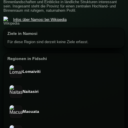
Binnenlandschaften und Einblicke in ländliche Strukturen interessant
sein. Insgesamt steht die Provinz für einen zentralen Hochland- und
Binnenraum mit ruhigem, naturnahem Profil.
Infos über Namosi bei Wikipedia
Ziele in Namosi
Für diese Region sind derzeit keine Ziele erfasst.
Regionen in Fidschi
Lomaiviti
Naitasiri
Macuata