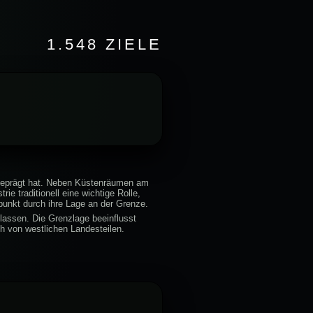
1.548 ZIELE
h geprägt hat. Neben Küstenräumen am
e traditionell eine wichtige Rolle,
punkt durch ihre Lage an der Grenze.
lassen. Die Grenzlage beeinflusst
ch von westlichen Landesteilen.