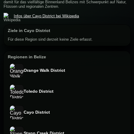
damit für das vielfältige Binnenland Belizes mit Schwerpunkt auf Natur,
Flüssen und regionalen Zentren.
Infos über Cayo District bei Wikipedia
Ziele in Cayo District
Für diese Region sind derzeit keine Ziele erfasst.
Regionen in Belize
Orange Walk District
Toledo District
Cayo District
Stann Creek District