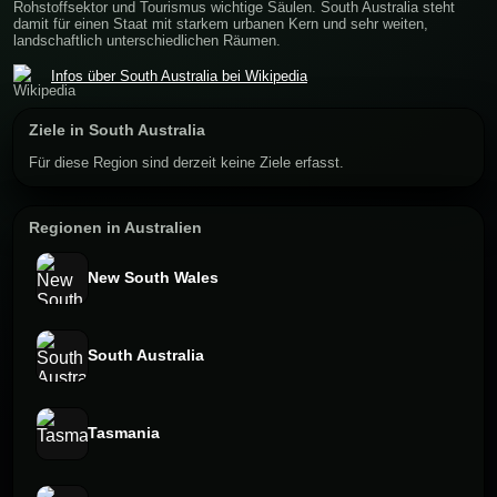
Rohstoffsektor und Tourismus wichtige Säulen. South Australia steht
damit für einen Staat mit starkem urbanen Kern und sehr weiten,
landschaftlich unterschiedlichen Räumen.
Infos über South Australia bei Wikipedia
Ziele in South Australia
Für diese Region sind derzeit keine Ziele erfasst.
Regionen in Australien
New South Wales
South Australia
Tasmania