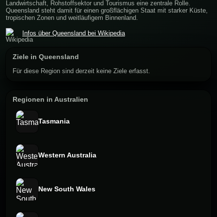
Landwirtschaft, Rohstoffsektor und Tourismus eine zentrale Rolle.
Queensland steht damit für einen großflächigen Staat mit starker Küste,
tropischen Zonen und weitläufigem Binnenland.
Infos über Queensland bei Wikipedia
Ziele in Queensland
Für diese Region sind derzeit keine Ziele erfasst.
Regionen in Australien
Tasmania
Western Australia
New South Wales