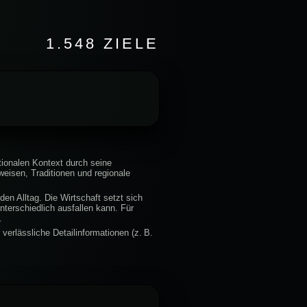
1.548 ZIELE
tionalen Kontext durch seine
eisen, Traditionen und regionale
den Alltag. Die Wirtschaft setzt sich
terschiedlich ausfallen kann. Für
.
verlässliche Detailinformationen (z. B.