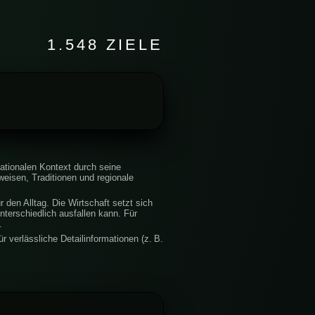
1.548 ZIELE
nationalen Kontext durch seine
eisen, Traditionen und regionale
 den Alltag. Die Wirtschaft setzt sich
terschiedlich ausfallen kann. Für
.
r verlässliche Detailinformationen (z. B.