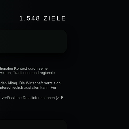
1.548 ZIELE
ationalen Kontext durch seine
eisen, Traditionen und regionale
den Alltag. Die Wirtschaft setzt sich
terschiedlich ausfallen kann. Für
.
verlässliche Detailinformationen (z. B.