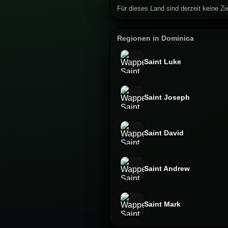
Für dieses Land sind derzeit keine Zie
Regionen in Dominica
Saint Luke
Saint Joseph
Saint David
Saint Andrew
Saint Mark