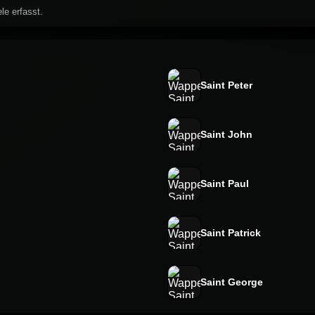
le erfasst.
Saint Peter
Saint John
Saint Paul
Saint Patrick
Saint George