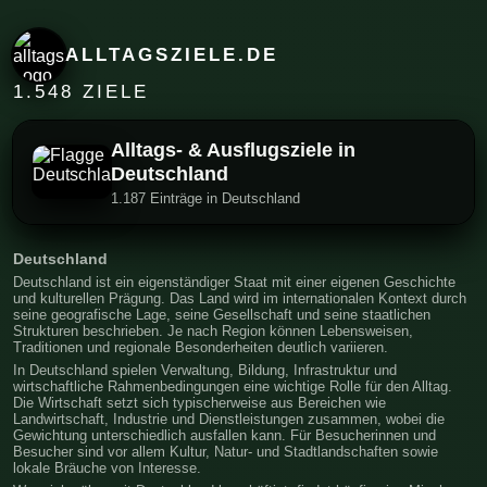
ALLTAGSZIELE.DE
1.548 ZIELE
Alltags- & Ausflugsziele in
Deutschland
1.187 Einträge in Deutschland
Deutschland
Deutschland ist ein eigenständiger Staat mit einer eigenen Geschichte
und kulturellen Prägung. Das Land wird im internationalen Kontext durch
seine geografische Lage, seine Gesellschaft und seine staatlichen
Strukturen beschrieben. Je nach Region können Lebensweisen,
Traditionen und regionale Besonderheiten deutlich variieren.
In Deutschland spielen Verwaltung, Bildung, Infrastruktur und
wirtschaftliche Rahmenbedingungen eine wichtige Rolle für den Alltag.
Die Wirtschaft setzt sich typischerweise aus Bereichen wie
Landwirtschaft, Industrie und Dienstleistungen zusammen, wobei die
Gewichtung unterschiedlich ausfallen kann. Für Besucherinnen und
Besucher sind vor allem Kultur, Natur- und Stadtlandschaften sowie
lokale Bräuche von Interesse.