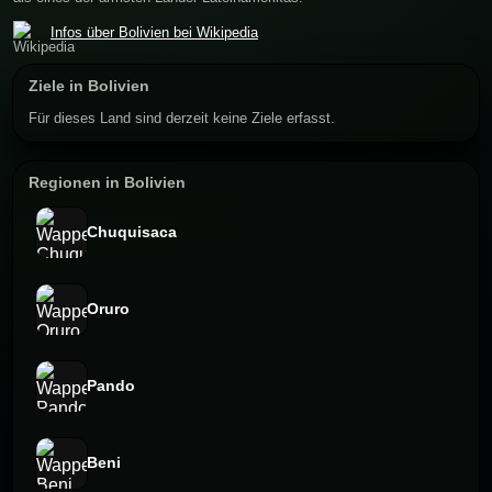
Infos über Bolivien bei Wikipedia
Ziele in Bolivien
Für dieses Land sind derzeit keine Ziele erfasst.
Regionen in Bolivien
Chuquisaca
Oruro
Pando
Beni