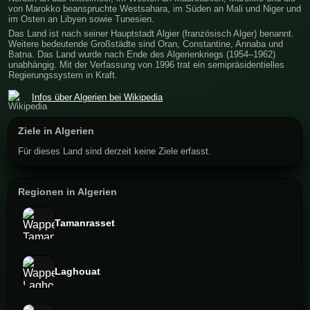
von Marokko beanspruchte Westsahara, im Süden an Mali und Niger und
im Osten an Libyen sowie Tunesien.
Das Land ist nach seiner Hauptstadt Algier (französisch Alger) benannt.
Weitere bedeutende Großstädte sind Oran, Constantine, Annaba und
Batna. Das Land wurde nach Ende des Algerienkriegs (1954–1962)
unabhängig. Mit der Verfassung von 1996 trat ein semipräsidentielles
Regierungssystem in Kraft.
Infos über Algerien bei Wikipedia
Ziele in Algerien
Für dieses Land sind derzeit keine Ziele erfasst.
Regionen in Algerien
Tamanrasset
Laghouat